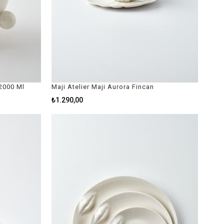
 2000 Ml
Maji Atelier Maji Aurora Fincan
₺1.290,00