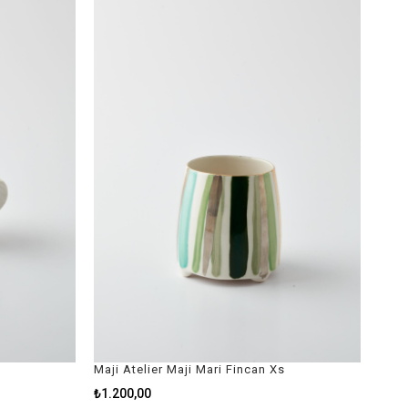
Maji Atelier Maji Mari Fincan Xs
₺1.200,00