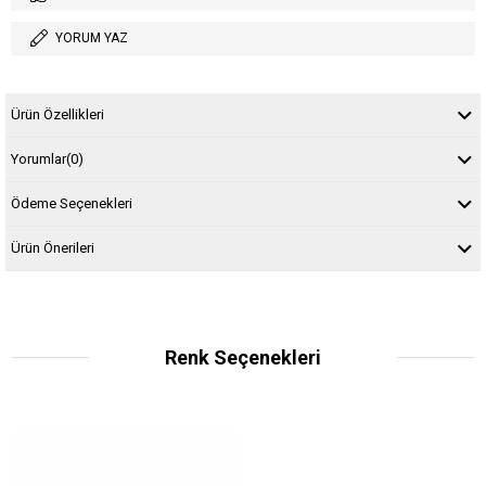
YORUM YAZ
Ürün Özellikleri
Yorumlar
(0)
Ödeme Seçenekleri
Ürün Önerileri
Renk Seçenekleri