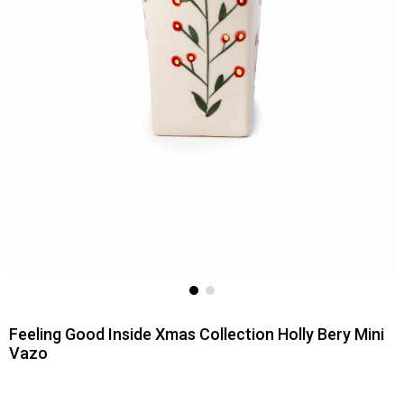
Feeling Good Inside Xmas Collection Holly Bery Mini
Vazo