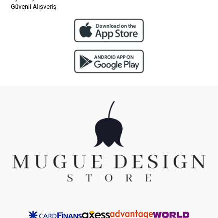
Güvenli Alışveriş