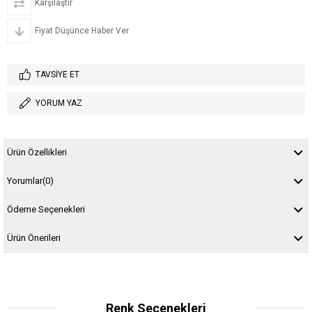
Karşılaştır
Fiyat Düşünce Haber Ver
TAVSIYE ET
YORUM YAZ
Ürün Özellikleri
Yorumlar
(0)
Ödeme Seçenekleri
Ürün Önerileri
Renk Seçenekleri