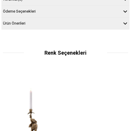
Ödeme Seçenekleri
Ürün Önerileri
Renk Seçenekleri