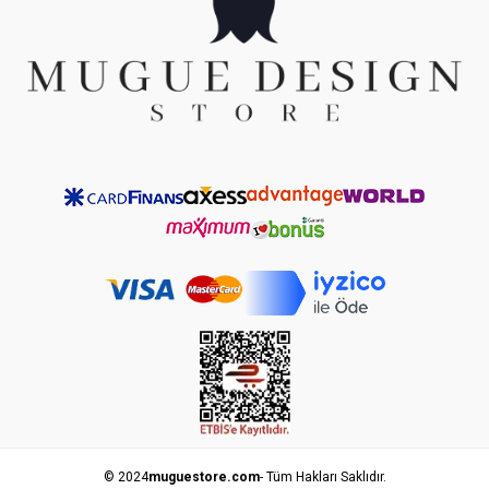
© 2024
muguestore.com
- Tüm Hakları Saklıdır.