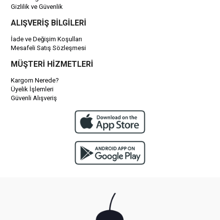
Gizlilik ve Güvenlik
ALIŞVERİŞ BİLGİLERİ
İade ve Değişim Koşulları
Mesafeli Satış Sözleşmesi
MÜŞTERİ HİZMETLERİ
Kargom Nerede?
Üyelik İşlemleri
Güvenli Alışveriş