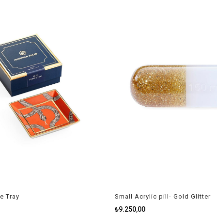
e Tray
Small Acrylic pill- Gold Glitter
₺9.250,00