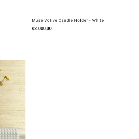
Muse Votive Candle Holder - White
₺3.000,00