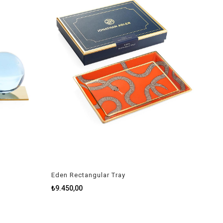
Eden Rectangular Tray
₺9.450,00