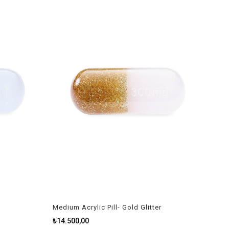
Medium Acrylic Pill- Gold Glitter
₺14.500,00